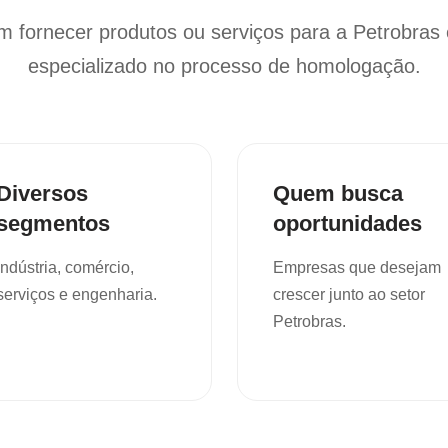
 fornecer produtos ou serviços para a Petrobras 
especializado no processo de homologação.
Diversos
Quem busca
segmentos
oportunidades
Indústria, comércio,
Empresas que desejam
serviços e engenharia.
crescer junto ao setor
Petrobras.