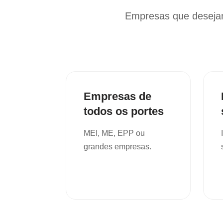
Empresas que desejam
Empresas de
todos os portes
MEI, ME, EPP ou
grandes empresas.