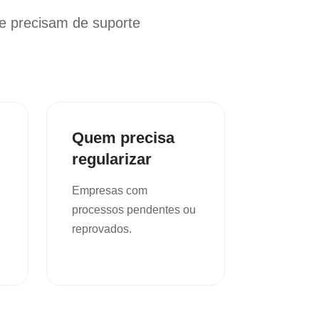
e precisam de suporte
Quem precisa
regularizar
Empresas com
processos pendentes ou
reprovados.