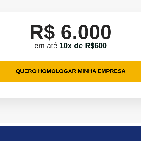
R$ 6.000
em até
10x de R$600
QUERO HOMOLOGAR MINHA EMPRESA