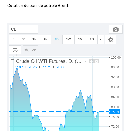
Cotation du baril de pétrole Brent.