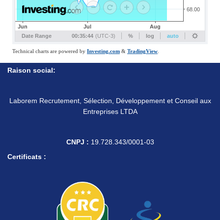
Raison social:
Laborem Recrutement, Sélection, Développement et Conseil aux
Entreprises LTDA
CNPJ :
19.728.343/0001-03
Certificats :