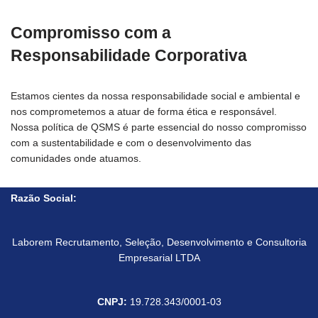
Compromisso com a
Responsabilidade Corporativa
Estamos cientes da nossa responsabilidade social e ambiental e
nos comprometemos a atuar de forma ética e responsável.
Nossa política de QSMS é parte essencial do nosso compromisso
com a sustentabilidade e com o desenvolvimento das
comunidades onde atuamos.
Razão Social:
Laborem Recrutamento, Seleção, Desenvolvimento e Consultoria
Empresarial LTDA
CNPJ:
19.728.343/0001-03