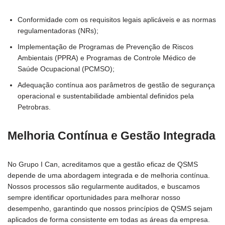
Conformidade com os requisitos legais aplicáveis e as normas
regulamentadoras (NRs);
Implementação de Programas de Prevenção de Riscos
Ambientais (PPRA) e Programas de Controle Médico de
Saúde Ocupacional (PCMSO);
Adequação contínua aos parâmetros de gestão de segurança
operacional e sustentabilidade ambiental definidos pela
Petrobras.
Melhoria Contínua e Gestão Integrada
No Grupo I Can, acreditamos que a gestão eficaz de QSMS
depende de uma abordagem integrada e de melhoria contínua.
Nossos processos são regularmente auditados, e buscamos
sempre identificar oportunidades para melhorar nosso
desempenho, garantindo que nossos princípios de QSMS sejam
aplicados de forma consistente em todas as áreas da empresa.