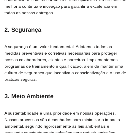
melhoria contínua e inovação para garantir a excelência em
todas as nossas entregas.
2. Segurança
A segurança é um valor fundamental. Adotamos todas as
medidas preventivas e corretivas necessárias para proteger
nossos colaboradores, clientes e parceiros. Implementamos
programas de treinamento e qualificação, além de manter uma
cultura de segurança que incentiva a conscientização e o uso de
práticas seguras.
3. Meio Ambiente
A sustentabilidade é uma prioridade em nossas operações.
Nossos processos são desenhados para minimizar o impacto
ambiental, seguindo rigorosamente as leis ambientais e
buscando constantemente soluções para reduzir emissões,