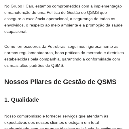
No Grupo I Can, estamos comprometidos com a implementação
e manutenção de uma Política de Gestão de QSMS que
assegure a excelência operacional, a segurança de todos os
envolvidos, o respeito ao meio ambiente e a promoção da saúde
ocupacional.
Como fornecedores da Petrobras, seguimos rigorosamente as
normas regulamentadoras, boas práticas do mercado e diretrizes
estabelecidas pela companhia, garantindo a conformidade com
os mais altos padrões de QSMS.
Nossos Pilares de Gestão de QSMS
1. Qualidade
Nosso compromisso é fornecer serviços que atendam às
expectativas dos nossos clientes e estejam em total
conformidade com as normas técnicas aplicáveis. Investimos em