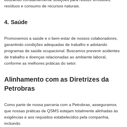
resíduos e consumo de recursos naturais.
4. Saúde
Promovemos a saúde e o bem-estar de nossos colaboradores,
garantindo condições adequadas de trabalho e adotando
programas de saúde ocupacional. Buscamos prevenir acidentes
de trabalho e doenças relacionadas ao ambiente laboral,
conforme as melhores práticas do setor.
Alinhamento com as Diretrizes da
Petrobras
Como parte de nossa parceria com a Petrobras, asseguramos
que nossas práticas de QSMS estejam totalmente alinhadas às
exigências e aos requisitos estabelecidos pela companhia,
incluindo: