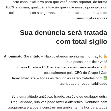
este canal exclusivo para que você possa reportar, de forma
100% anônima, qualquer situação que viole nossos princípios ou
coloque em risco a segurança e o bem-estar da empresa e de
seus colaboradores.
Sua denúncia será tratada
com total sigilo
Anonimato Garantido
– Não coletamos nenhuma informação
que possa identificar você.
Envio Direto à CEO
– Sua mensagem será analisada
pessoalmente pela CEO do Grupo I Can.
Ação Imediata
– Todas as denúncias serão tratadas com
seriedade e responsabilidade.
Seja uma atitude antiética, fraude, assédio ou qualquer outra
irregularidade, sua voz pode fazer a diferença. Denuncie com
segurança e ajude a construir um ambiente melhor para todos.