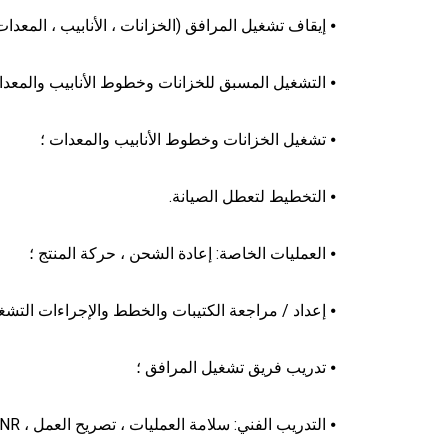
⦁ إيقاف تشغيل المرافق (الخزانات ، الأنابيب ، المعدات
⦁ التشغيل المسبق للخزانات وخطوط الأنابيب والمعدا
⦁ تشغيل الخزانات وخطوط الأنابيب والمعدات ؛
⦁ التخطيط لتعطل الصيانة.
⦁ العمليات الخاصة: إعادة الشحن ، حركة المنتج ؛
⦁ إعداد / مراجعة الكتيبات والخطط والإجراءات التش
⦁ تدريب فريق تشغيل المرافق ؛
⦁ التدريب الفني: سلامة العمليات ، تصريح العمل ، NR