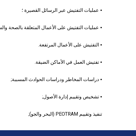
⦁ عمليات التفتيش عبر الرسائل القصيرة ؛
⦁ عمليات التفتيش على الأعمال المتعلقة بالصحة والسل
⦁ التفتيش على الأعمال المرتفعة.
⦁ تفتيش العمل في الأماكن الضيقة.
⦁ دراسات المخاطر ودراسات الحوادث المسببة
;
⦁ تشخيص وتقييم إدارة الأصول
;
تنفيذ وتقييم PEOTRAM (البحر والجو)
;