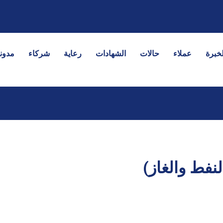
خبرة
عملاء
حالات
الشهادات
رعاية
شركاء
مدون
نفط والغاز)