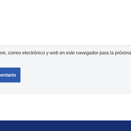
e, correo electrónico y web en este navegador para la próxim