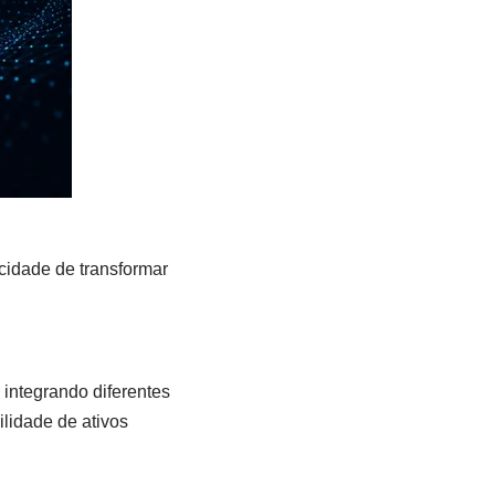
acidade de transformar
integrando diferentes
ilidade de ativos