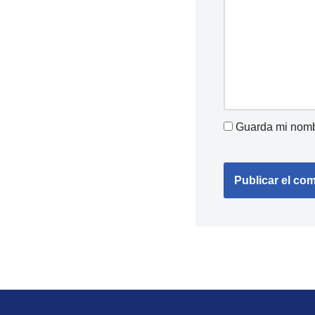
Guarda mi nombr