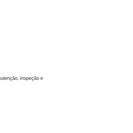
anutenção, inspeção e