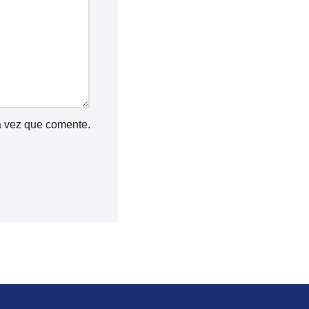
a vez que comente.