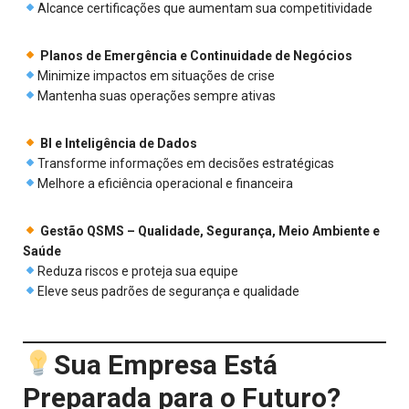
Alcance certificações que aumentam sua competitividade
Planos de Emergência e Continuidade de Negócios
Minimize impactos em situações de crise
Mantenha suas operações sempre ativas
BI e Inteligência de Dados
Transforme informações em decisões estratégicas
Melhore a eficiência operacional e financeira
Gestão QSMS – Qualidade, Segurança, Meio Ambiente e
Saúde
Reduza riscos e proteja sua equipe
Eleve seus padrões de segurança e qualidade
Sua Empresa Está
Preparada para o Futuro?