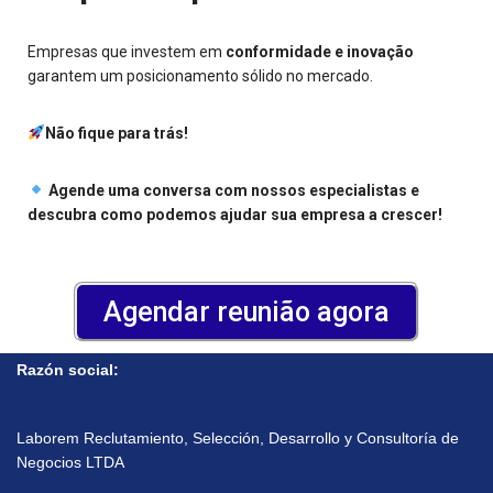
Empresas que investem em
conformidade e inovação
garantem um posicionamento sólido no mercado.
Não fique para trás!
Agende uma conversa com nossos especialistas e
descubra como podemos ajudar sua empresa a crescer!
Agendar reunião agora
Razón social:
Laborem Reclutamiento, Selección, Desarrollo y Consultoría de
Negocios LTDA