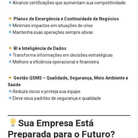
Alcance certificações que aumentam sua competitividade
Planos de Emergência e Continuidade de Negócios
Minimize impactos em situações de crise
Mantenha suas operações sempre ativas
BI e Inteligência de Dados
Transforme informações em decisões estratégicas
Melhore a eficiência operacional e financeira
Gestão QSMS – Qualidade, Segurança, Meio Ambiente e
Saúde
Reduza riscos e proteja sua equipe
Eleve seus padrões de segurança e qualidade
Sua Empresa Está
Preparada para o Futuro?