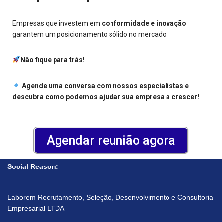
Empresas que investem em
conformidade e inovação
garantem um posicionamento sólido no mercado.
Não fique para trás!
Agende uma conversa com nossos especialistas e
descubra como podemos ajudar sua empresa a crescer!
Agendar reunião agora
Social Reason:
Laborem Recrutamento, Seleção, Desenvolvimento e Consultoria
Empresarial LTDA