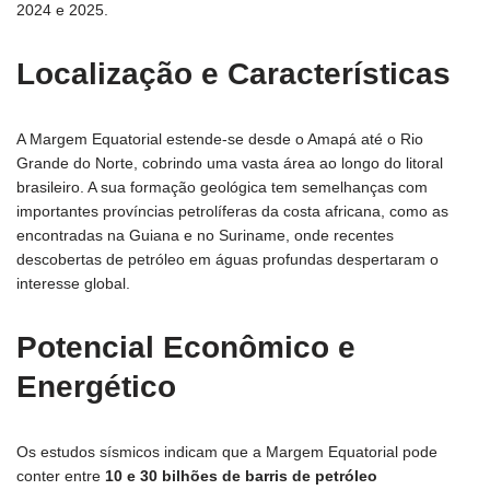
2024 e 2025.
Localização e Características
A Margem Equatorial estende-se desde o Amapá até o Rio
Grande do Norte, cobrindo uma vasta área ao longo do litoral
brasileiro. A sua formação geológica tem semelhanças com
importantes províncias petrolíferas da costa africana, como as
encontradas na Guiana e no Suriname, onde recentes
descobertas de petróleo em águas profundas despertaram o
interesse global.
Potencial Econômico e
Energético
Os estudos sísmicos indicam que a Margem Equatorial pode
conter entre
10 e 30 bilhões de barris de petróleo