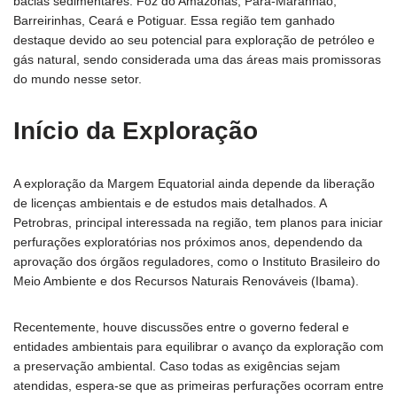
bacias sedimentares: Foz do Amazonas, Pará-Maranhão,
Barreirinhas, Ceará e Potiguar. Essa região tem ganhado
destaque devido ao seu potencial para exploração de petróleo e
gás natural, sendo considerada uma das áreas mais promissoras
do mundo nesse setor.
Início da Exploração
A exploração da Margem Equatorial ainda depende da liberação
de licenças ambientais e de estudos mais detalhados. A
Petrobras, principal interessada na região, tem planos para iniciar
perfurações exploratórias nos próximos anos, dependendo da
aprovação dos órgãos reguladores, como o Instituto Brasileiro do
Meio Ambiente e dos Recursos Naturais Renováveis (Ibama).
Recentemente, houve discussões entre o governo federal e
entidades ambientais para equilibrar o avanço da exploração com
a preservação ambiental. Caso todas as exigências sejam
atendidas, espera-se que as primeiras perfurações ocorram entre