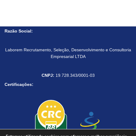
Razão Social:
Laborem Recrutamento, Seleção, Desenvolvimento e Consultoria
Empresarial LTDA
CNPJ:
19.728.343/0001-03
Certificações: