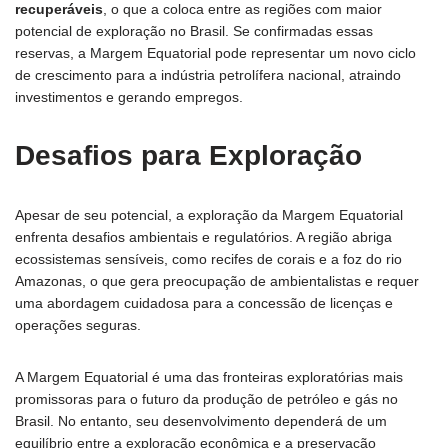
recuperáveis
, o que a coloca entre as regiões com maior
potencial de exploração no Brasil. Se confirmadas essas
reservas, a Margem Equatorial pode representar um novo ciclo
de crescimento para a indústria petrolífera nacional, atraindo
investimentos e gerando empregos.
Desafios para Exploração
Apesar de seu potencial, a exploração da Margem Equatorial
enfrenta desafios ambientais e regulatórios. A região abriga
ecossistemas sensíveis, como recifes de corais e a foz do rio
Amazonas, o que gera preocupação de ambientalistas e requer
uma abordagem cuidadosa para a concessão de licenças e
operações seguras.
A Margem Equatorial é uma das fronteiras exploratórias mais
promissoras para o futuro da produção de petróleo e gás no
Brasil. No entanto, seu desenvolvimento dependerá de um
equilíbrio entre a exploração econômica e a preservação