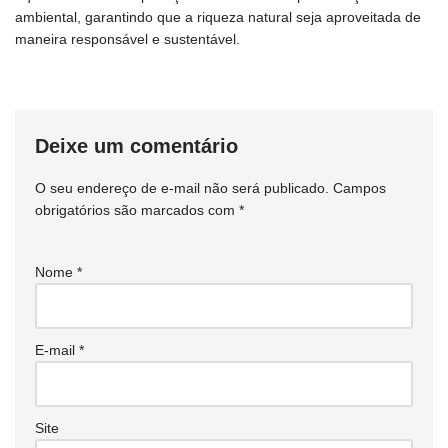
ambiental, garantindo que a riqueza natural seja aproveitada de
maneira responsável e sustentável.
Deixe um comentário
O seu endereço de e-mail não será publicado.
Campos
obrigatórios são marcados com
*
Nome
*
E-mail
*
Site