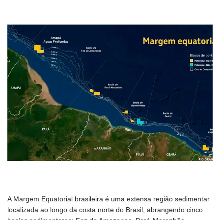
A Margem Equatorial brasileira é uma extensa região sedimentar
localizada ao longo da costa norte do Brasil, abrangendo cinco