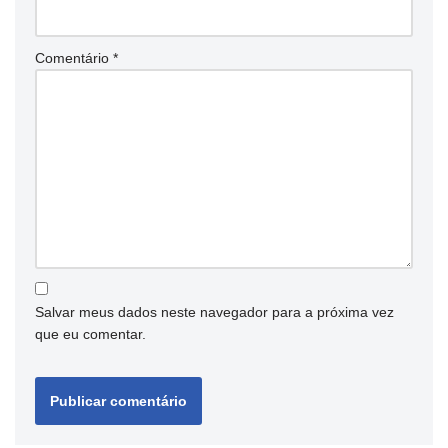
Comentário
*
Salvar meus dados neste navegador para a próxima vez
que eu comentar.