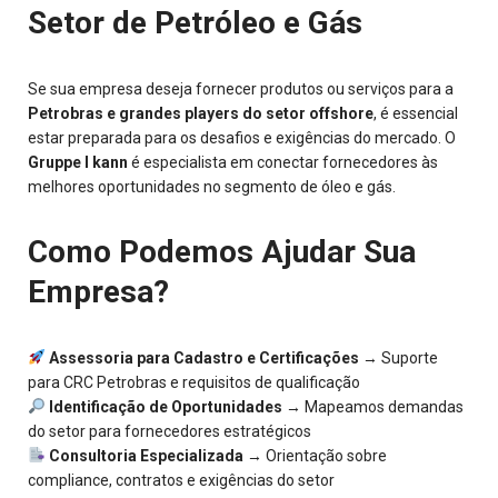
Setor de Petróleo e Gás
Se sua empresa deseja fornecer produtos ou serviços para a
Petrobras e grandes players do setor offshore
, é essencial
estar preparada para os desafios e exigências do mercado. O
Gruppe I kann
é especialista em conectar fornecedores às
melhores oportunidades no segmento de óleo e gás.
Como Podemos Ajudar Sua
Empresa?
Assessoria para Cadastro e Certificações
→ Suporte
para CRC Petrobras e requisitos de qualificação
Identificação de Oportunidades
→ Mapeamos demandas
do setor para fornecedores estratégicos
Consultoria Especializada
→ Orientação sobre
compliance, contratos e exigências do setor