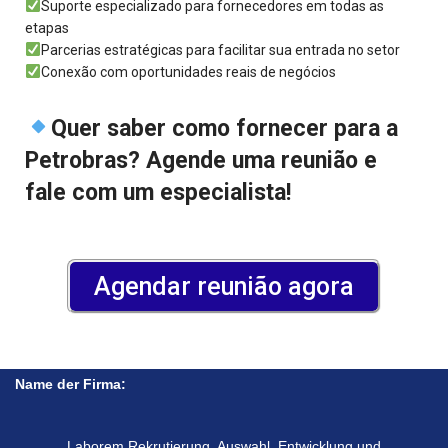
Suporte especializado para fornecedores em todas as
etapas
Parcerias estratégicas para facilitar sua entrada no setor
Conexão com oportunidades reais de negócios
Quer saber como fornecer para a
Petrobras? Agende uma reunião e
fale com um especialista!
Agendar reunião agora
Name der Firma:
Laborem Rekrutierung, Auswahl, Entwicklung und