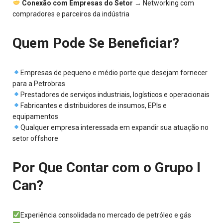
Conexão com Empresas do Setor
→ Networking com
compradores e parceiros da indústria
Quem Pode Se Beneficiar?
Empresas de pequeno e médio porte que desejam fornecer
para a Petrobras
Prestadores de serviços industriais, logísticos e operacionais
Fabricantes e distribuidores de insumos, EPIs e
equipamentos
Qualquer empresa interessada em expandir sua atuação no
setor offshore
Por Que Contar com o Grupo I
Can?
Experiência consolidada no mercado de petróleo e gás