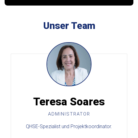
Unser Team
Teresa Soares
ADMINISTRATOR
QHSE-Spezialist und Projektkoordinator.