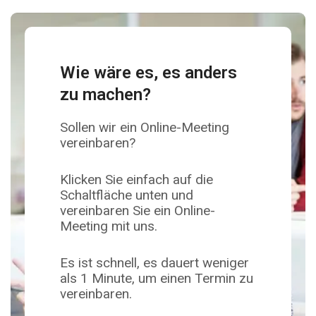
Wie wäre es, es anders
zu machen?
Sollen wir ein Online-Meeting
vereinbaren?
Klicken Sie einfach auf die
Schaltfläche unten und
vereinbaren Sie ein Online-
Meeting mit uns.
Es ist schnell, es dauert weniger
als 1 Minute, um einen Termin zu
vereinbaren.