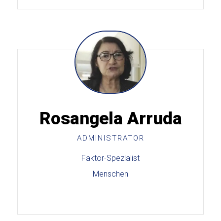
Rosangela Arruda
ADMINISTRATOR
Faktor-Spezialist
Menschen