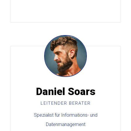
Daniel Soars
LEITENDER BERATER
Spezialist für Informations- und
Datenmanagement