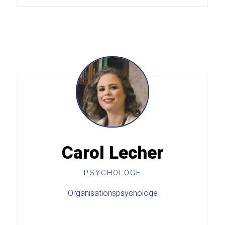
Carol Lecher
PSYCHOLOGE
Organisationspsychologe