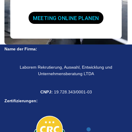
MEETING ONLINE PLANEN
Name der Firma:
Laborem Rekrutierung, Auswahl, Entwicklung und
Unternehmensberatung LTDA
CNPJ:
19.728.343/0001-03
Zertifizierungen: