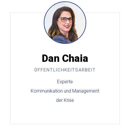
Dan Chaia
ÖFFENTLICHKEITSARBEIT
Experte
Kommunikation und Management
der Krise