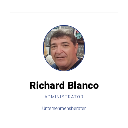
Richard Blanco
ADMINISTRATOR
Unternehmensberater