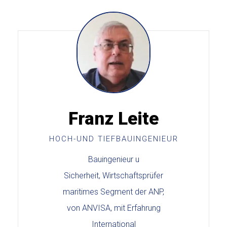
Franz Leite
HOCH-UND TIEFBAUINGENIEUR
Bauingenieur u
Sicherheit, Wirtschaftsprüfer
maritimes Segment der ANP,
von ANVISA, mit Erfahrung
International