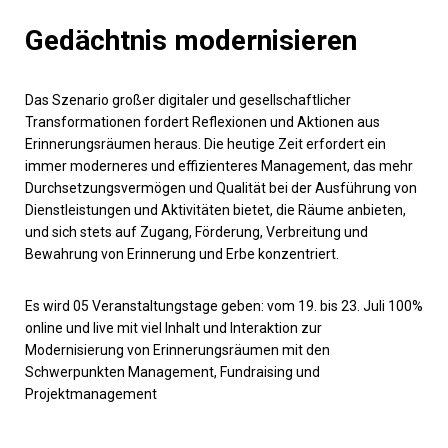
Gedächtnis modernisieren
Das Szenario großer digitaler und gesellschaftlicher
Transformationen fordert Reflexionen und Aktionen aus
Erinnerungsräumen heraus. Die heutige Zeit erfordert ein
immer moderneres und effizienteres Management, das mehr
Durchsetzungsvermögen und Qualität bei der Ausführung von
Dienstleistungen und Aktivitäten bietet, die Räume anbieten,
und sich stets auf Zugang, Förderung, Verbreitung und
Bewahrung von Erinnerung und Erbe konzentriert.
Es wird 05 Veranstaltungstage geben: vom 19. bis 23. Juli 100%
online und live mit viel Inhalt und Interaktion zur
Modernisierung von Erinnerungsräumen mit den
Schwerpunkten Management, Fundraising und
Projektmanagement