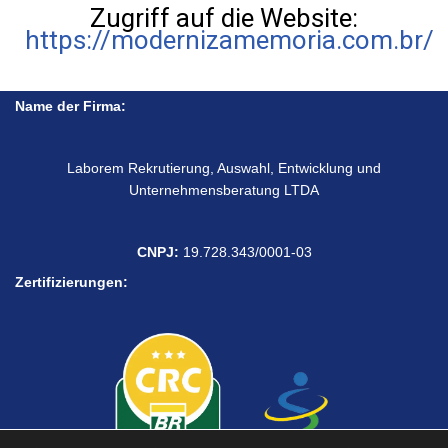
Zugriff auf die Website:
https://modernizamemoria.com.br/
Name der Firma:
Laborem Rekrutierung, Auswahl, Entwicklung und
Unternehmensberatung LTDA
CNPJ:
19.728.343/0001-03
Zertifizierungen: